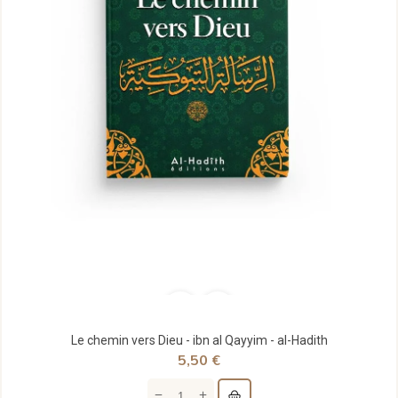
Le chemin vers Dieu - ibn al Qayyim - al-Hadith
5,50 €