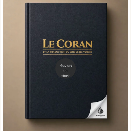
Rupture
de
stock