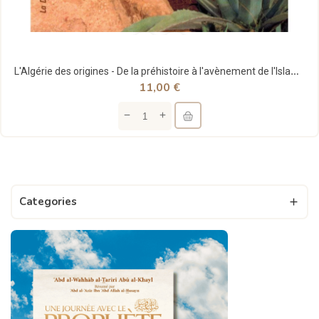
L'Algérie des origines - De la préhistoire à l'avènement de l'Islam - Gilbert Meynier
11,00 €
Categories
