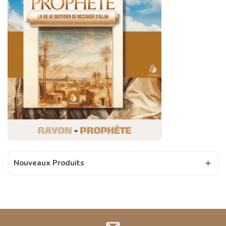
Nouveaux Produits
