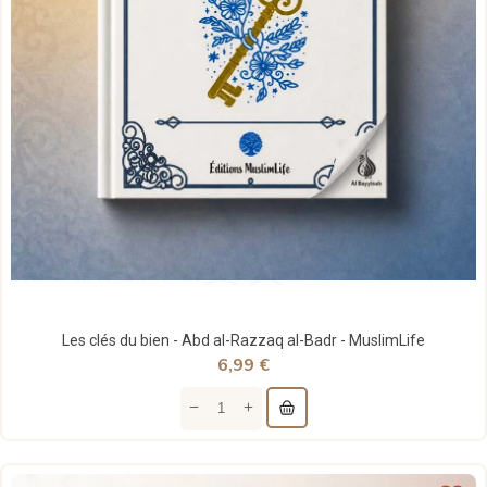
Les clés du bien - Abd al-Razzaq al-Badr - MuslimLife
6,99 €