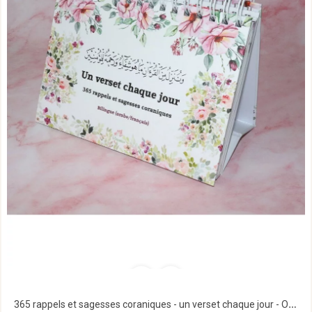
365 rappels et sagesses coraniques - un verset chaque jour - Orientica