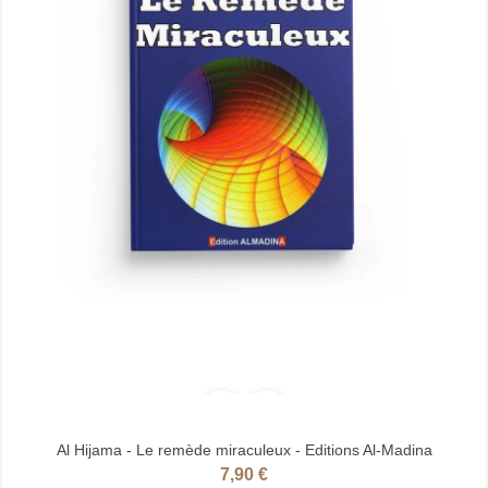
Al Hijama - Le remède miraculeux - Editions Al-Madina
7,90 €