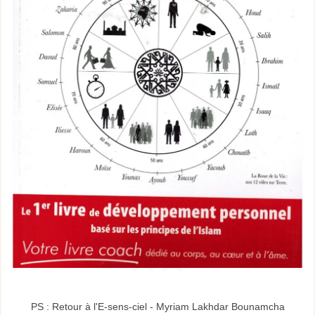
PS : Retour à l'E-sens-ciel - Myriam Lakhdar Bounamcha