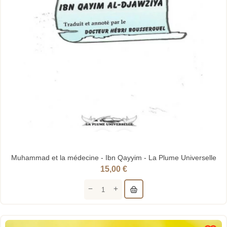
Muhammad et la médecine - Ibn Qayyim - La Plume Universelle
15,00 €