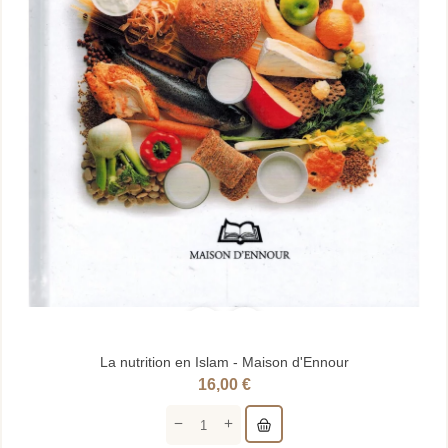
La nutrition en Islam - Maison d'Ennour
16,00 €