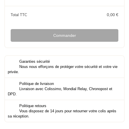
0,00 €
Total TTC
Commander
Garanties sécurité
Nous nous efforçons de protéger votre sécurité et votre vie
privée.
Politique de livraison
Livraison avec Colissimo, Mondial Relay, Chronopost et
DPD.
Politique retours
Vous disposez de 14 jours pour retourner votre colis après
sa réception.