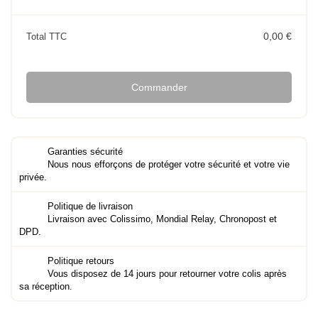
0,00 €
Total TTC
Commander
Garanties sécurité
Nous nous efforçons de protéger votre sécurité et votre vie
privée.
Politique de livraison
Livraison avec Colissimo, Mondial Relay, Chronopost et
DPD.
Politique retours
Vous disposez de 14 jours pour retourner votre colis après
sa réception.