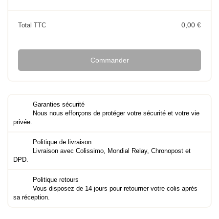
0,00 €
Total TTC
Commander
Garanties sécurité
Nous nous efforçons de protéger votre sécurité et votre vie
privée.
Politique de livraison
Livraison avec Colissimo, Mondial Relay, Chronopost et
DPD.
Politique retours
Vous disposez de 14 jours pour retourner votre colis après
sa réception.