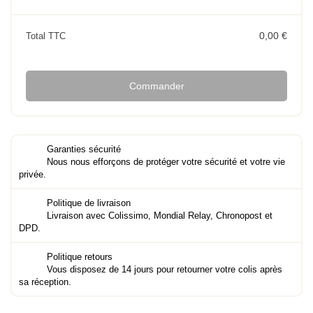
0,00 €
Total TTC
Commander
Garanties sécurité
Nous nous efforçons de protéger votre sécurité et votre vie
privée.
Politique de livraison
Livraison avec Colissimo, Mondial Relay, Chronopost et
DPD.
Politique retours
Vous disposez de 14 jours pour retourner votre colis après
sa réception.