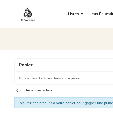
Livres
Jeux Éducati
Panier
Il n'y a plus d'articles dans votre panier
chevron_left
Continuer mes achats
Ajoutez des produits à votre panier pour gagner une prime 