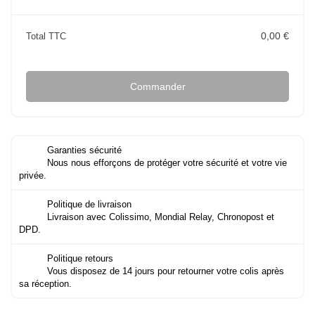
0,00 €
Total TTC
Commander
Garanties sécurité
Nous nous efforçons de protéger votre sécurité et votre vie
privée.
Politique de livraison
Livraison avec Colissimo, Mondial Relay, Chronopost et
DPD.
Politique retours
Vous disposez de 14 jours pour retourner votre colis après
sa réception.