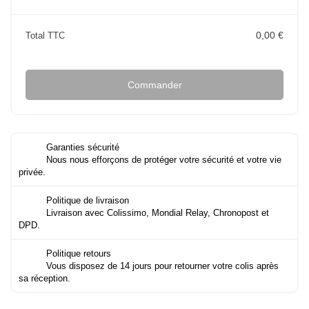
0,00 €
Total TTC
Commander
Garanties sécurité
Nous nous efforçons de protéger votre sécurité et votre vie
privée.
Politique de livraison
Livraison avec Colissimo, Mondial Relay, Chronopost et
DPD.
Politique retours
Vous disposez de 14 jours pour retourner votre colis après
sa réception.