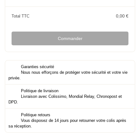
0,00 €
Total TTC
Commander
Garanties sécurité
Nous nous efforçons de protéger votre sécurité et votre vie
privée.
Politique de livraison
Livraison avec Colissimo, Mondial Relay, Chronopost et
DPD.
Politique retours
Vous disposez de 14 jours pour retourner votre colis après
sa réception.