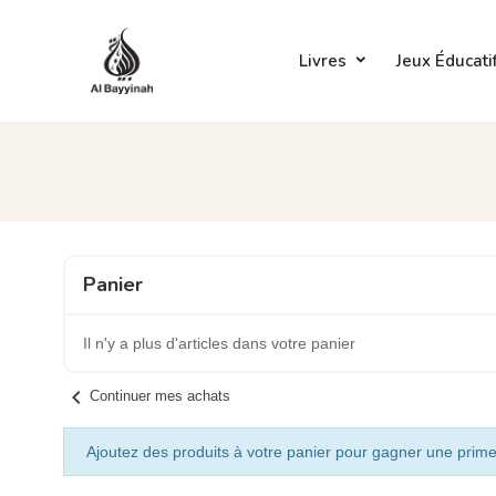
Livres
Jeux Éducati
Panier
Il n'y a plus d'articles dans votre panier
chevron_left
Continuer mes achats
Ajoutez des produits à votre panier pour gagner une prime 