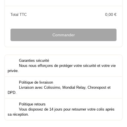
0,00 €
Total TTC
Commander
Garanties sécurité
Nous nous efforçons de protéger votre sécurité et votre vie
privée.
Politique de livraison
Livraison avec Colissimo, Mondial Relay, Chronopost et
DPD.
Politique retours
Vous disposez de 14 jours pour retourner votre colis après
sa réception.