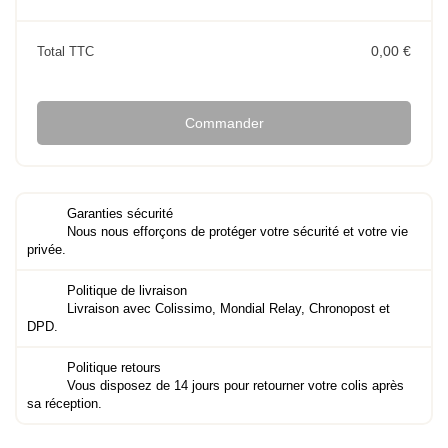
0,00 €
Total TTC
Commander
Garanties sécurité
Nous nous efforçons de protéger votre sécurité et votre vie
privée.
Politique de livraison
Livraison avec Colissimo, Mondial Relay, Chronopost et
DPD.
Politique retours
Vous disposez de 14 jours pour retourner votre colis après
sa réception.