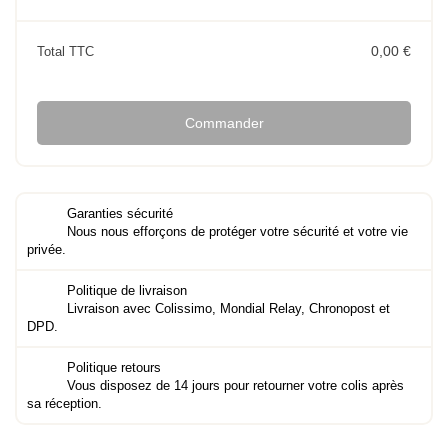
0,00 €
Total TTC
Commander
Garanties sécurité
Nous nous efforçons de protéger votre sécurité et votre vie
privée.
Politique de livraison
Livraison avec Colissimo, Mondial Relay, Chronopost et
DPD.
Politique retours
Vous disposez de 14 jours pour retourner votre colis après
sa réception.