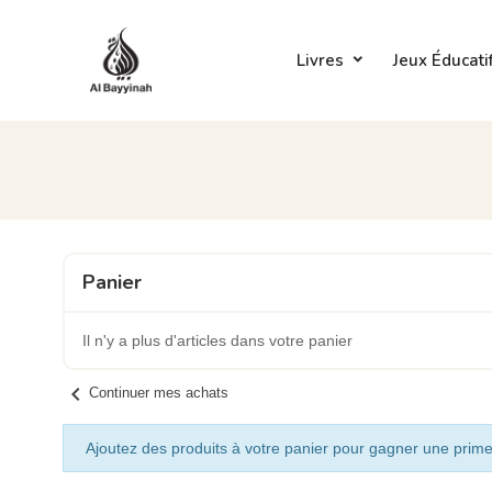
Livres
Jeux Éducati
Panier
Il n'y a plus d'articles dans votre panier
chevron_left
Continuer mes achats
Ajoutez des produits à votre panier pour gagner une prime 