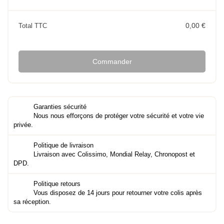
0,00 €
Total TTC
Commander
Garanties sécurité
Nous nous efforçons de protéger votre sécurité et votre vie
privée.
Politique de livraison
Livraison avec Colissimo, Mondial Relay, Chronopost et
DPD.
Politique retours
Vous disposez de 14 jours pour retourner votre colis après
sa réception.