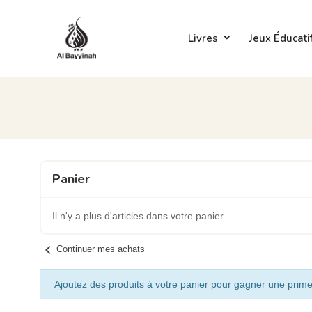
Livres
Jeux Éducati
Panier
Il n'y a plus d'articles dans votre panier
chevron_left
Continuer mes achats
Ajoutez des produits à votre panier pour gagner une prime 