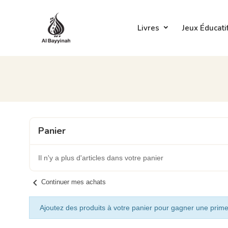
Livres
Jeux Éducati
Panier
Il n'y a plus d'articles dans votre panier
chevron_left
Continuer mes achats
Ajoutez des produits à votre panier pour gagner une prime 