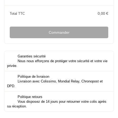
0,00 €
Total TTC
Commander
Garanties sécurité
Nous nous efforçons de protéger votre sécurité et votre vie
privée.
Politique de livraison
Livraison avec Colissimo, Mondial Relay, Chronopost et
DPD.
Politique retours
Vous disposez de 14 jours pour retourner votre colis après
sa réception.