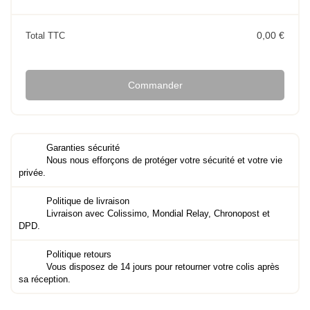
0,00 €
Total TTC
Commander
Garanties sécurité
Nous nous efforçons de protéger votre sécurité et votre vie
privée.
Politique de livraison
Livraison avec Colissimo, Mondial Relay, Chronopost et
DPD.
Politique retours
Vous disposez de 14 jours pour retourner votre colis après
sa réception.