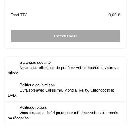
0,00 €
Total TTC
Commander
Garanties sécurité
Nous nous efforçons de protéger votre sécurité et votre vie
privée.
Politique de livraison
Livraison avec Colissimo, Mondial Relay, Chronopost et
DPD.
Politique retours
Vous disposez de 14 jours pour retourner votre colis après
sa réception.