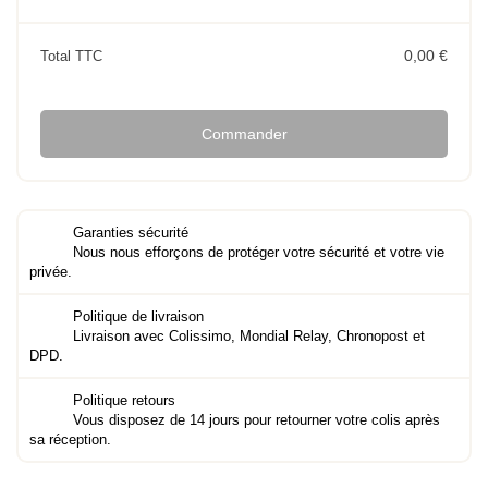
0,00 €
Total TTC
Commander
Garanties sécurité
Nous nous efforçons de protéger votre sécurité et votre vie
privée.
Politique de livraison
Livraison avec Colissimo, Mondial Relay, Chronopost et
DPD.
Politique retours
Vous disposez de 14 jours pour retourner votre colis après
sa réception.