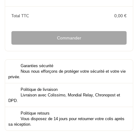
0,00 €
Total TTC
Commander
Garanties sécurité
Nous nous efforçons de protéger votre sécurité et votre vie
privée.
Politique de livraison
Livraison avec Colissimo, Mondial Relay, Chronopost et
DPD.
Politique retours
Vous disposez de 14 jours pour retourner votre colis après
sa réception.