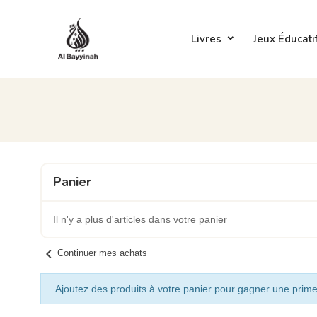
Livres
Jeux Éducati
Panier
Il n'y a plus d'articles dans votre panier
chevron_left
Continuer mes achats
Ajoutez des produits à votre panier pour gagner une prime 