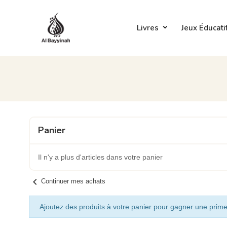
Livres
Jeux Éducati
Panier
Il n'y a plus d'articles dans votre panier
chevron_left
Continuer mes achats
Ajoutez des produits à votre panier pour gagner une prime 