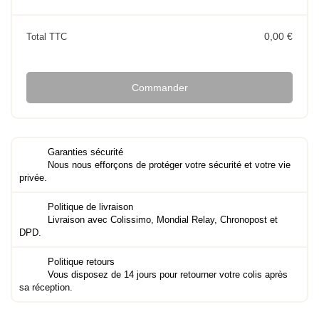
0,00 €
Total TTC
Commander
Garanties sécurité
Nous nous efforçons de protéger votre sécurité et votre vie
privée.
Politique de livraison
Livraison avec Colissimo, Mondial Relay, Chronopost et
DPD.
Politique retours
Vous disposez de 14 jours pour retourner votre colis après
sa réception.