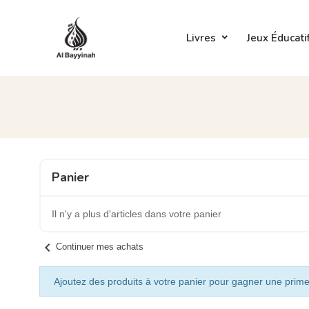
Livres
Jeux Éducati
Panier
Il n'y a plus d'articles dans votre panier
chevron_left
Continuer mes achats
Ajoutez des produits à votre panier pour gagner une prime 