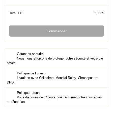
0,00 €
Total TTC
Commander
Garanties sécurité
Nous nous efforçons de protéger votre sécurité et votre vie
privée.
Politique de livraison
Livraison avec Colissimo, Mondial Relay, Chronopost et
DPD.
Politique retours
Vous disposez de 14 jours pour retourner votre colis après
sa réception.