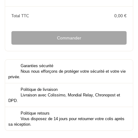
0,00 €
Total TTC
Commander
Garanties sécurité
Nous nous efforçons de protéger votre sécurité et votre vie
privée.
Politique de livraison
Livraison avec Colissimo, Mondial Relay, Chronopost et
DPD.
Politique retours
Vous disposez de 14 jours pour retourner votre colis après
sa réception.