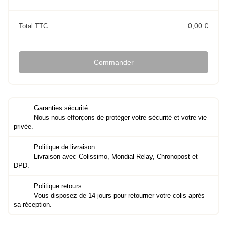
0,00 €
Total TTC
Commander
Garanties sécurité
Nous nous efforçons de protéger votre sécurité et votre vie
privée.
Politique de livraison
Livraison avec Colissimo, Mondial Relay, Chronopost et
DPD.
Politique retours
Vous disposez de 14 jours pour retourner votre colis après
sa réception.