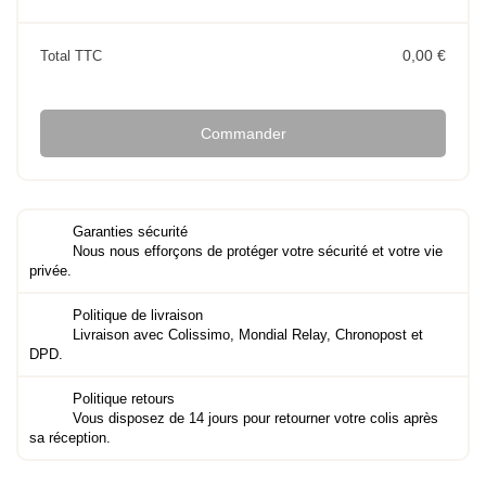
0,00 €
Total TTC
Commander
Garanties sécurité
Nous nous efforçons de protéger votre sécurité et votre vie
privée.
Politique de livraison
Livraison avec Colissimo, Mondial Relay, Chronopost et
DPD.
Politique retours
Vous disposez de 14 jours pour retourner votre colis après
sa réception.