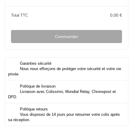
0,00 €
Total TTC
Commander
Garanties sécurité
Nous nous efforçons de protéger votre sécurité et votre vie
privée.
Politique de livraison
Livraison avec Colissimo, Mondial Relay, Chronopost et
DPD.
Politique retours
Vous disposez de 14 jours pour retourner votre colis après
sa réception.