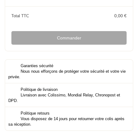
0,00 €
Total TTC
Commander
Garanties sécurité
Nous nous efforçons de protéger votre sécurité et votre vie
privée.
Politique de livraison
Livraison avec Colissimo, Mondial Relay, Chronopost et
DPD.
Politique retours
Vous disposez de 14 jours pour retourner votre colis après
sa réception.