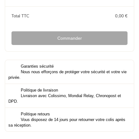
0,00 €
Total TTC
Commander
Garanties sécurité
Nous nous efforçons de protéger votre sécurité et votre vie
privée.
Politique de livraison
Livraison avec Colissimo, Mondial Relay, Chronopost et
DPD.
Politique retours
Vous disposez de 14 jours pour retourner votre colis après
sa réception.