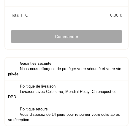
0,00 €
Total TTC
Commander
Garanties sécurité
Nous nous efforçons de protéger votre sécurité et votre vie
privée.
Politique de livraison
Livraison avec Colissimo, Mondial Relay, Chronopost et
DPD.
Politique retours
Vous disposez de 14 jours pour retourner votre colis après
sa réception.