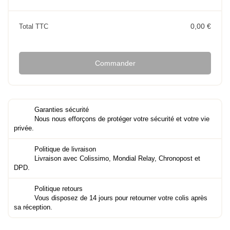
0,00 €
Total TTC
Commander
Garanties sécurité
Nous nous efforçons de protéger votre sécurité et votre vie
privée.
Politique de livraison
Livraison avec Colissimo, Mondial Relay, Chronopost et
DPD.
Politique retours
Vous disposez de 14 jours pour retourner votre colis après
sa réception.