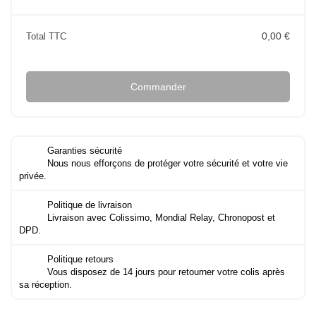
0,00 €
Total TTC
Commander
Garanties sécurité
Nous nous efforçons de protéger votre sécurité et votre vie
privée.
Politique de livraison
Livraison avec Colissimo, Mondial Relay, Chronopost et
DPD.
Politique retours
Vous disposez de 14 jours pour retourner votre colis après
sa réception.