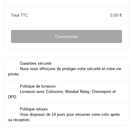
0,00 €
Total TTC
Commander
Garanties sécurité
Nous nous efforçons de protéger votre sécurité et votre vie
privée.
Politique de livraison
Livraison avec Colissimo, Mondial Relay, Chronopost et
DPD.
Politique retours
Vous disposez de 14 jours pour retourner votre colis après
sa réception.