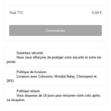
0,00 €
Total TTC
Commander
Garanties sécurité
Nous nous efforçons de protéger votre sécurité et votre vie
privée.
Politique de livraison
Livraison avec Colissimo, Mondial Relay, Chronopost et
DPD.
Politique retours
Vous disposez de 14 jours pour retourner votre colis après
sa réception.