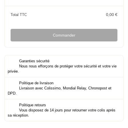
0,00 €
Total TTC
Commander
Garanties sécurité
Nous nous efforçons de protéger votre sécurité et votre vie
privée.
Politique de livraison
Livraison avec Colissimo, Mondial Relay, Chronopost et
DPD.
Politique retours
Vous disposez de 14 jours pour retourner votre colis après
sa réception.