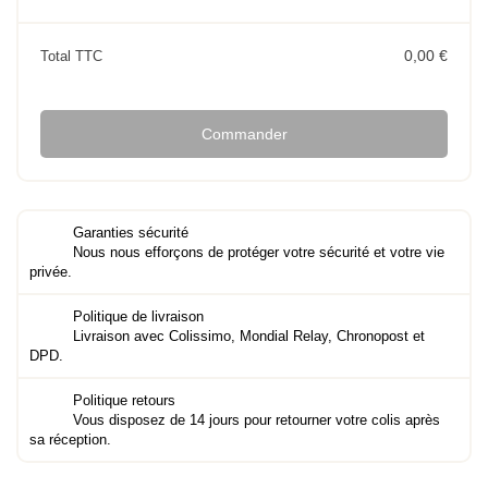
0,00 €
Total TTC
Commander
Garanties sécurité
Nous nous efforçons de protéger votre sécurité et votre vie
privée.
Politique de livraison
Livraison avec Colissimo, Mondial Relay, Chronopost et
DPD.
Politique retours
Vous disposez de 14 jours pour retourner votre colis après
sa réception.