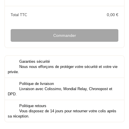
0,00 €
Total TTC
Commander
Garanties sécurité
Nous nous efforçons de protéger votre sécurité et votre vie
privée.
Politique de livraison
Livraison avec Colissimo, Mondial Relay, Chronopost et
DPD.
Politique retours
Vous disposez de 14 jours pour retourner votre colis après
sa réception.