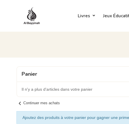
Livres
Jeux Éducati
Panier
Il n'y a plus d'articles dans votre panier
chevron_left
Continuer mes achats
Ajoutez des produits à votre panier pour gagner une prime 