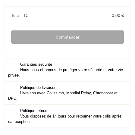
0,00 €
Total TTC
Commander
Garanties sécurité
Nous nous efforçons de protéger votre sécurité et votre vie
privée.
Politique de livraison
Livraison avec Colissimo, Mondial Relay, Chronopost et
DPD.
Politique retours
Vous disposez de 14 jours pour retourner votre colis après
sa réception.