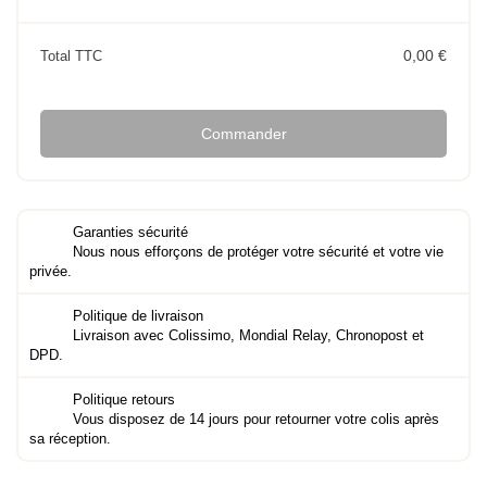
0,00 €
Total TTC
Commander
Garanties sécurité
Nous nous efforçons de protéger votre sécurité et votre vie
privée.
Politique de livraison
Livraison avec Colissimo, Mondial Relay, Chronopost et
DPD.
Politique retours
Vous disposez de 14 jours pour retourner votre colis après
sa réception.