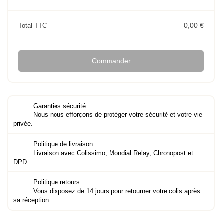
0,00 €
Total TTC
Commander
Garanties sécurité
Nous nous efforçons de protéger votre sécurité et votre vie
privée.
Politique de livraison
Livraison avec Colissimo, Mondial Relay, Chronopost et
DPD.
Politique retours
Vous disposez de 14 jours pour retourner votre colis après
sa réception.