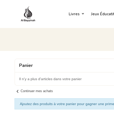
Livres
Jeux Éducati
Panier
Il n'y a plus d'articles dans votre panier
chevron_left
Continuer mes achats
Ajoutez des produits à votre panier pour gagner une prime 